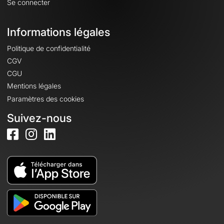
Se connecter
Informations légales
Politique de confidentialité
CGV
CGU
Mentions légales
Paramètres des cookies
Suivez-nous