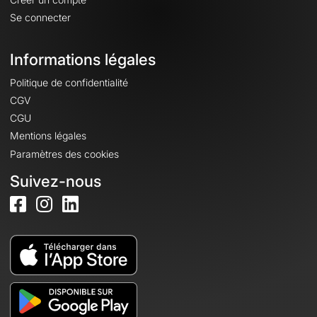
Se connecter
Informations légales
Politique de confidentialité
CGV
CGU
Mentions légales
Paramètres des cookies
Suivez-nous