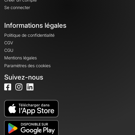
Se connecter
Informations légales
Politique de confidentialité
CGV
CGU
Mentions légales
Paramètres des cookies
Suivez-nous