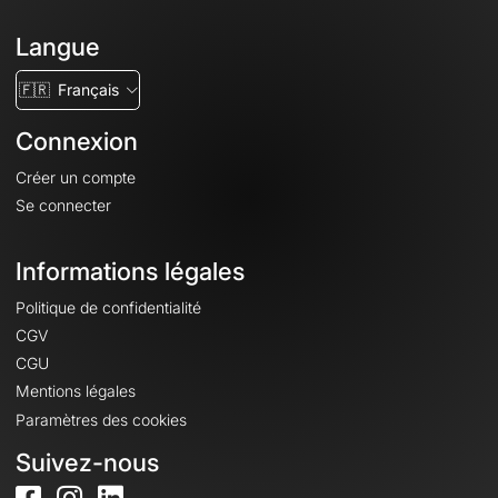
Langue
🇫🇷
Français
Connexion
Créer un compte
Se connecter
Informations légales
Politique de confidentialité
CGV
CGU
Mentions légales
Paramètres des cookies
Suivez-nous