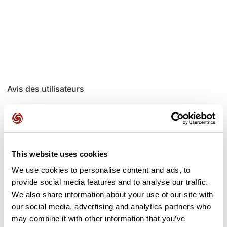
Avis des utilisateurs
Soyez le premier à ajouter un avis !
This website uses cookies
Ajouter un avis
We use cookies to personalise content and ads, to
provide social media features and to analyse our traffic.
We also share information about your use of our site with
our social media, advertising and analytics partners who
Cols le long du parcours
may combine it with other information that you’ve