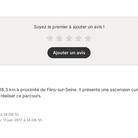
Soyez le premier à ajouter un avis !
Ajouter un avis
8,3 km à proximité de Flins-sur-Seine. Il présente une ascension 
réaliser ce parcours.
 à 14:08:51.
: 11 juin 2017 à 14:08:51.