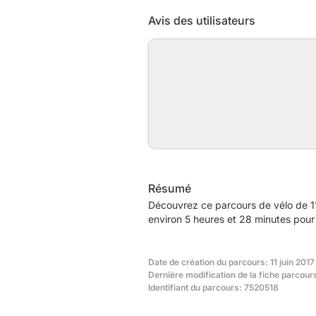
Avis des utilisateurs
Résumé
Découvrez ce parcours de vélo de 11
environ 5 heures et 28 minutes pour 
Date de création du parcours: 11 juin 2017
Dernière modification de la fiche parcours
Identifiant du parcours: 7520518