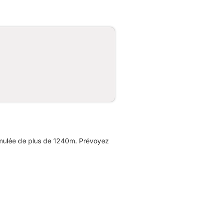
cumulée de plus de 1240m. Prévoyez