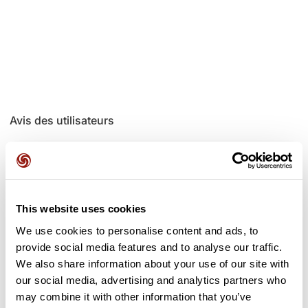
Avis des utilisateurs
Soyez le premier à ajouter un avis !
This website uses cookies
Ajouter un avis
We use cookies to personalise content and ads, to
provide social media features and to analyse our traffic.
We also share information about your use of our site with
our social media, advertising and analytics partners who
Cols le long du parcours
may combine it with other information that you’ve