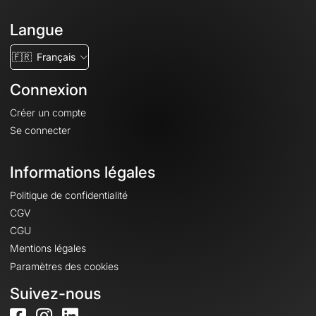
Langue
🇫🇷
Français
Connexion
Créer un compte
Se connecter
Informations légales
Politique de confidentialité
CGV
CGU
Mentions légales
Paramètres des cookies
Suivez-nous