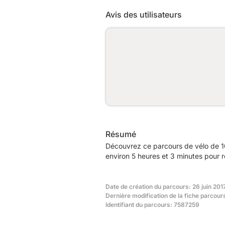
Avis des utilisateurs
Résumé
Découvrez ce parcours de vélo de 10
environ 5 heures et 3 minutes pour r
Date de création du parcours: 26 juin 201
Dernière modification de la fiche parcours
Identifiant du parcours: 7587259