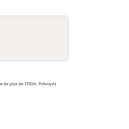
ée de plus de 1150m. Prévoyez