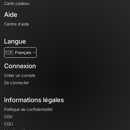
Carte cadeau
Aide
Centre d'aide
Langue
🇫🇷
Français
Connexion
Créer un compte
Se connecter
Informations légales
Politique de confidentialité
CGV
CGU