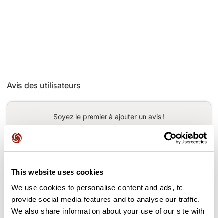
Avis des utilisateurs
Soyez le premier à ajouter un avis !
Ajouter un avis
This website uses cookies
We use cookies to personalise content and ads, to
provide social media features and to analyse our traffic.
Cols le long du parcours
We also share information about your use of our site with