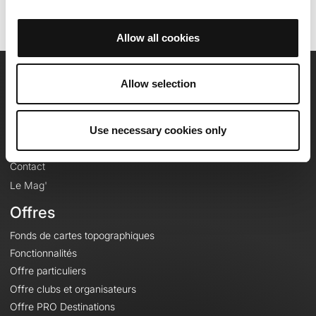
Allow all cookies
Allow selection
OpenRunner
Equipe
Use necessary cookies only
Carrières
À propos
Contact
Le Mag'
Offres
Fonds de cartes topographiques
Fonctionnalités
Offre particuliers
Offre clubs et organisateurs
Offre PRO Destinations