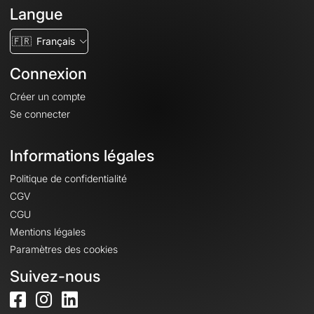
Langue
🇫🇷
Français
Connexion
Créer un compte
Se connecter
Informations légales
Politique de confidentialité
CGV
CGU
Mentions légales
Paramètres des cookies
Suivez-nous