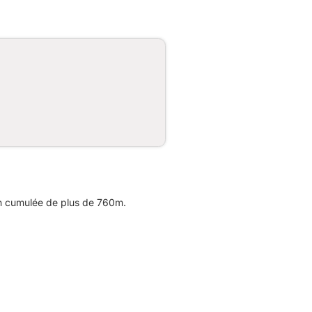
on cumulée de plus de 760m.