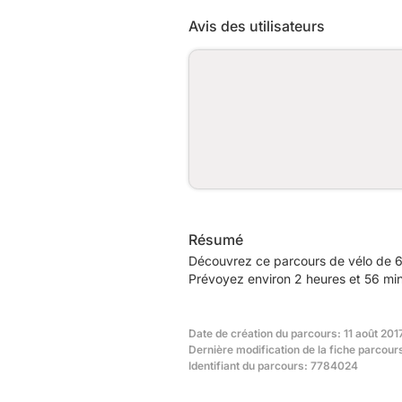
Avis des utilisateurs
Résumé
Découvrez ce parcours de vélo de 6
Prévoyez environ 2 heures et 56 min
Date de création du parcours: 11 août 201
Dernière modification de la fiche parcour
Identifiant du parcours: 7784024