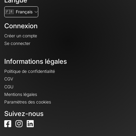
Langue
🇫🇷
Français
Connexion
Créer un compte
Se connecter
Informations légales
Politique de confidentialité
CGV
CGU
Mentions légales
Paramètres des cookies
Suivez-nous