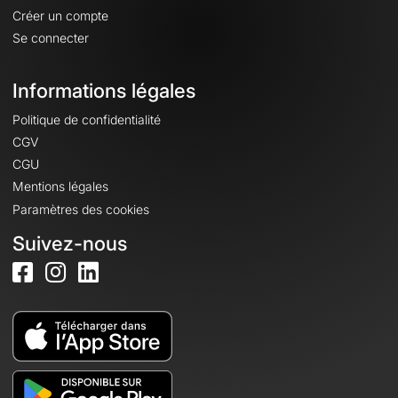
Créer un compte
Se connecter
Informations légales
Politique de confidentialité
CGV
CGU
Mentions légales
Paramètres des cookies
Suivez-nous