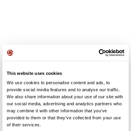
Avis des utilisateurs
This website uses cookies
We use cookies to personalise content and ads, to
Soyez le premier à ajouter un avis !
provide social media features and to analyse our traffic.
We also share information about your use of our site with
our social media, advertising and analytics partners who
Ajouter un avis
may combine it with other information that you’ve
provided to them or that they’ve collected from your use
of their services.