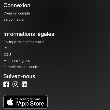
Connexion
Créer un compte
Se connecter
Informations légales
Politique de confidentialité
CGV
CGU
Mentions légales
Paramètres des cookies
Suivez-nous