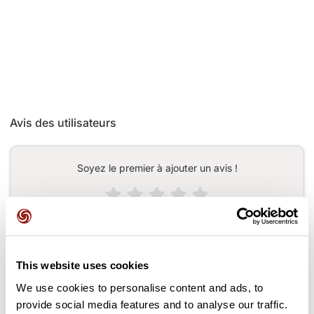
Avis des utilisateurs
Soyez le premier à ajouter un avis !
Ajouter un avis
This website uses cookies
We use cookies to personalise content and ads, to
Cols le long du parcours
provide social media features and to analyse our traffic.