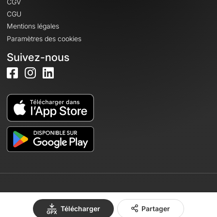
CGV
CGU
Mentions légales
Paramètres des cookies
Suivez-nous
© 2026 OpenRunner - Version 7.31.3
Télécharger
Partager