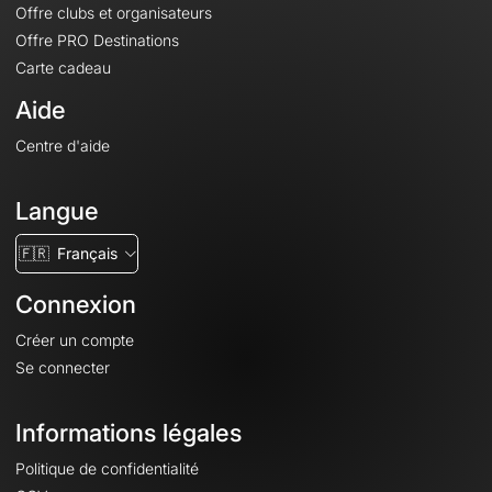
Offre clubs et organisateurs
Offre PRO Destinations
Carte cadeau
Aide
Centre d'aide
Langue
🇫🇷
Français
Connexion
Créer un compte
Se connecter
Informations légales
Politique de confidentialité