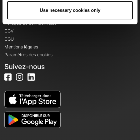
Use necessary cookies only
Informations légales
Politique de confidentialité
CGV
CGU
Mentions légales
Paramètres des cookies
Suivez-nous