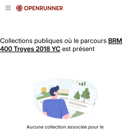
Collections publiques où le parcours
BRM
400 Troyes 2018 YC
est présent
Aucune collection associée pour le