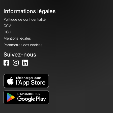
Informations légales
Politique de confidentialité
CGV
CGU
Mentions légales
Paramètres des cookies
Suivez-nous