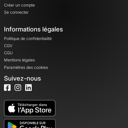
Créer un compte
Se connecter
Informations légales
Politique de confidentialité
CGV
CGU
Mentions légales
Paramètres des cookies
Suivez-nous