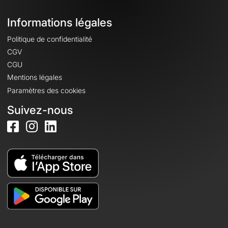
Informations légales
Politique de confidentialité
CGV
CGU
Mentions légales
Paramètres des cookies
Suivez-nous