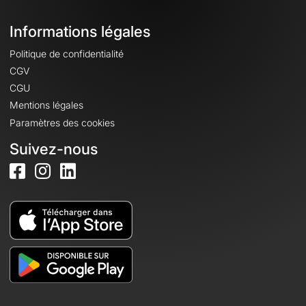
Informations légales
Politique de confidentialité
CGV
CGU
Mentions légales
Paramètres des cookies
Suivez-nous