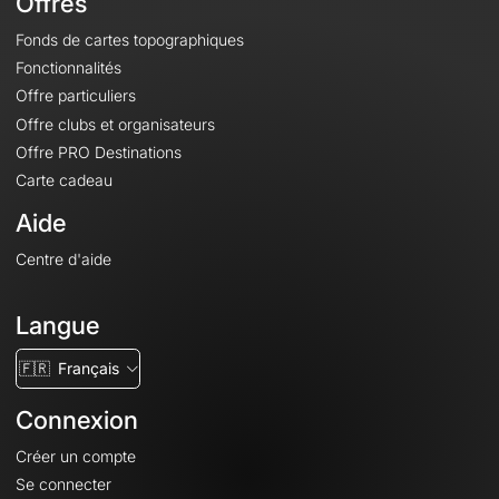
Offres
Fonds de cartes topographiques
Fonctionnalités
Offre particuliers
Offre clubs et organisateurs
Offre PRO Destinations
Carte cadeau
Aide
Centre d'aide
Langue
🇫🇷
Français
Connexion
Créer un compte
Se connecter