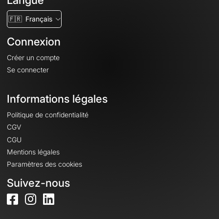
Langue
🇫🇷
Français
Connexion
Créer un compte
Se connecter
Informations légales
Politique de confidentialité
CGV
CGU
Mentions légales
Paramètres des cookies
Suivez-nous