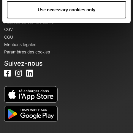
Use necessary cookies only
Informations légales
Politique de confidentialité
CGV
CGU
Mentions légales
Paramètres des cookies
Suivez-nous