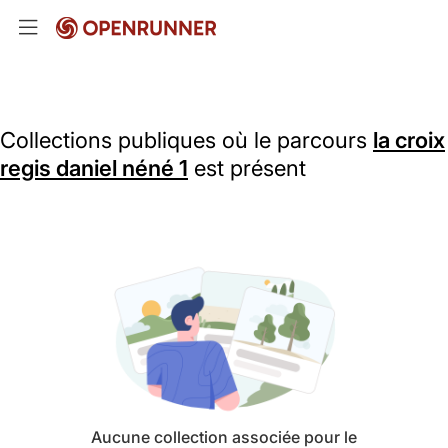
Collections publiques où le parcours
la croix
regis daniel néné 1
est présent
Aucune collection associée pour le