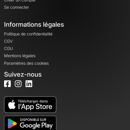
Se connecter
Informations légales
Politique de confidentialité
CGV
CGU
Mentions légales
Paramètres des cookies
Suivez-nous