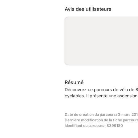
Avis des utilisateurs
Résumé
Découvrez ce parcours de vélo de 8
cyclables. Il présente une ascensio
Date de création du parcours: 3 mars 201
Dernière modification de la fiche parcou
Identifiant du parcours: 8399180