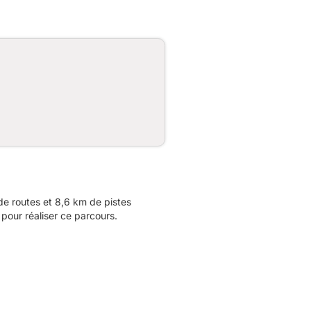
e routes et 8,6 km de pistes
pour réaliser ce parcours.