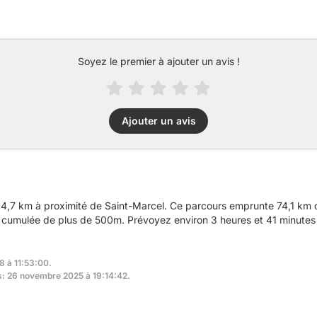
Soyez le premier à ajouter un avis !
Ajouter un avis
4,7 km à proximité de Saint-Marcel. Ce parcours emprunte 74,1 km d
n cumulée de plus de 500m. Prévoyez environ 3 heures et 41 minutes 
8 à 11:53:00.
rs: 26 novembre 2025 à 19:14:42.