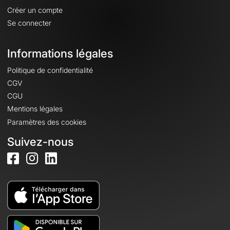
Créer un compte
Se connecter
Informations légales
Politique de confidentialité
CGV
CGU
Mentions légales
Paramètres des cookies
Suivez-nous