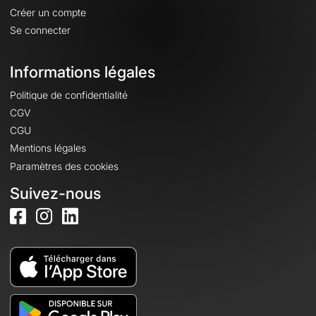
Créer un compte
Se connecter
Informations légales
Politique de confidentialité
CGV
CGU
Mentions légales
Paramètres des cookies
Suivez-nous