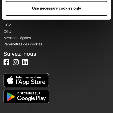
Use necessary cookies only
Informations légales
Politique de confidentialité
CGV
CGU
Mentions légales
Paramètres des cookies
Suivez-nous