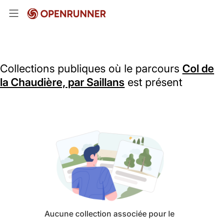
Collections publiques où le parcours
Col de
la Chaudière, par Saillans
est présent
Aucune collection associée pour le