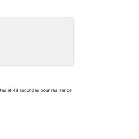
tes et 48 secondes pour réaliser ce