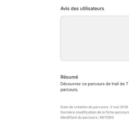
Avis des utilisateurs
Résumé
Découvrez ce parcours de trail de 7
parcours.
Date de création du parcours: 2 mai 2018
Dernière modification de la fiche parcour
Identifiant du parcours: 8611260