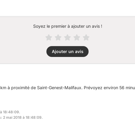
Soyez le premier à ajouter un avis !
Ajouter un avis
 km à proximité de Saint-Genest-Malifaux. Prévoyez environ 56 minu
 à 18:48:09.
s: 2 mai 2018 à 18:48:09.