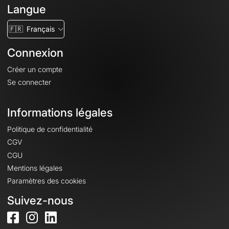
Langue
🇫🇷
Français
Connexion
Créer un compte
Se connecter
Informations légales
Politique de confidentialité
CGV
CGU
Mentions légales
Paramètres des cookies
Suivez-nous