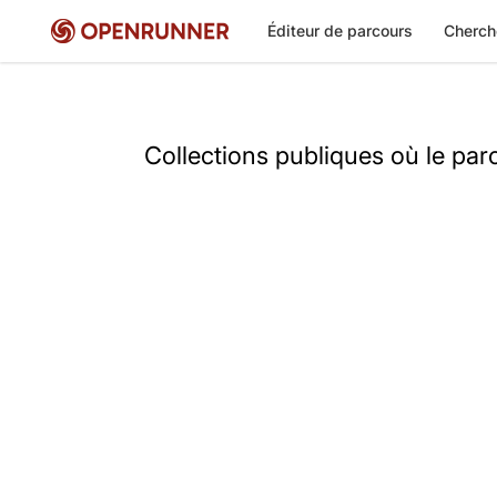
Éditeur de parcours
Cherch
Collections publiques où le pa