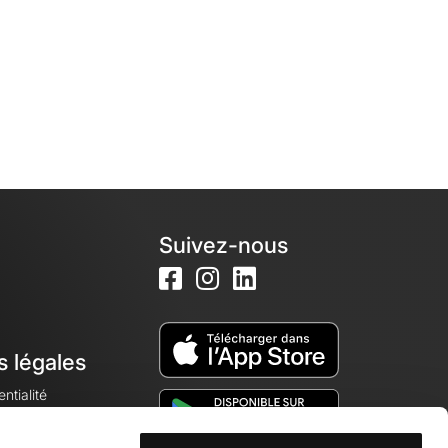
Suivez-nous
s légales
ntialité