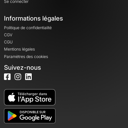
Se connecter
Informations légales
Politique de confidentialité
CGV
CGU
Mentions légales
Paramètres des cookies
Suivez-nous