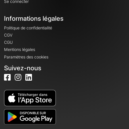
Se connecter
Informations légales
Politique de confidentialité
CGV
CGU
Mentions légales
Paramètres des cookies
Suivez-nous