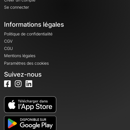
Se connecter
Informations légales
Politique de confidentialité
CGV
CGU
Mentions légales
Paramètres des cookies
Suivez-nous