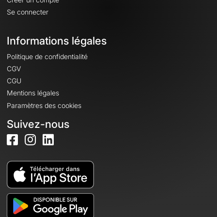
Se connecter
Informations légales
Politique de confidentialité
CGV
CGU
Mentions légales
Paramètres des cookies
Suivez-nous