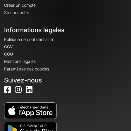
Créer un compte
Se connecter
Informations légales
Politique de confidentialité
CGV
CGU
Mentions légales
Paramètres des cookies
Suivez-nous