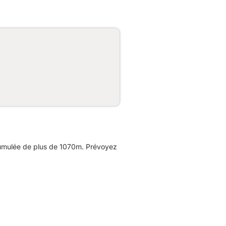
cumulée de plus de 1070m. Prévoyez