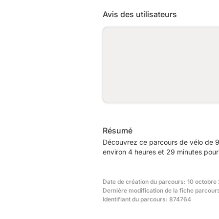
Avis des utilisateurs
Résumé
Découvrez ce parcours de vélo de 9
environ 4 heures et 29 minutes pour 
Date de création du parcours: 10 octobre 
Dernière modification de la fiche parcour
Identifiant du parcours: 874764