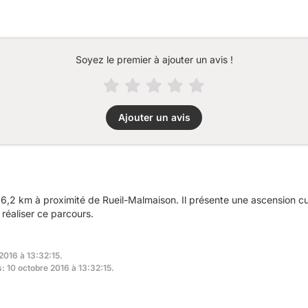
Soyez le premier à ajouter un avis !
Ajouter un avis
6,2 km à proximité de Rueil-Malmaison. Il présente une ascension 
réaliser ce parcours.
2016 à 13:32:15.
s: 10 octobre 2016 à 13:32:15.