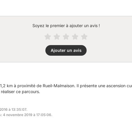
Soyez le premier à ajouter un avis !
Ajouter un avis
1,2 km à proximité de Rueil-Malmaison. Il présente une ascension 
réaliser ce parcours.
 2016 à 13:35:07.
rs: 4 novembre 2019 à 17:05:06.