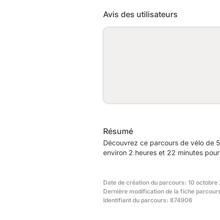
Avis des utilisateurs
Résumé
Découvrez ce parcours de vélo de 5
environ 2 heures et 22 minutes pour 
Date de création du parcours: 10 octobre
Dernière modification de la fiche parcou
Identifiant du parcours: 874906