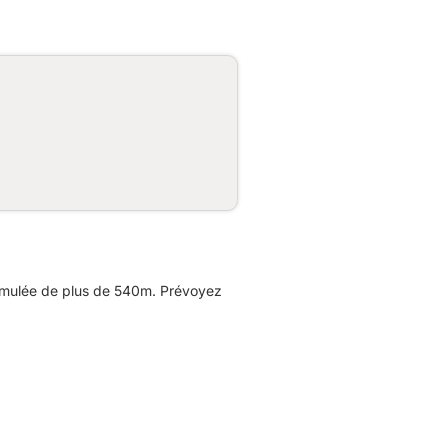
cumulée de plus de 540m. Prévoyez