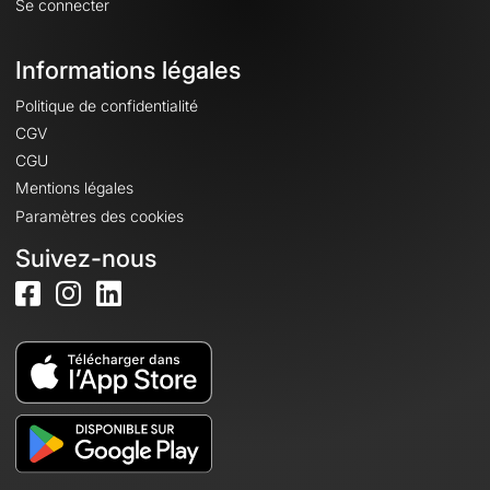
Se connecter
Informations légales
Politique de confidentialité
CGV
CGU
Mentions légales
Paramètres des cookies
Suivez-nous