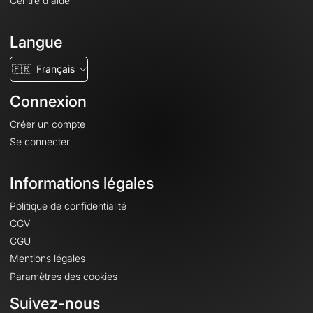
Centre d'aide
Langue
🇫🇷
Français
Connexion
Créer un compte
Se connecter
Informations légales
Politique de confidentialité
CGV
CGU
Mentions légales
Paramètres des cookies
Suivez-nous