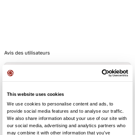
Avis des utilisateurs
Soyez le premier à ajouter un avis !
This website uses cookies
Ajouter un avis
We use cookies to personalise content and ads, to
provide social media features and to analyse our traffic.
We also share information about your use of our site with
our social media, advertising and analytics partners who
Cols le long du parcours
may combine it with other information that you’ve