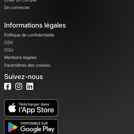
Se connecter
Informations légales
Politique de confidentialité
CGV
CGU
Mentions légales
Paramètres des cookies
Suivez-nous