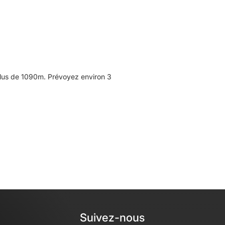
plus de 1090m. Prévoyez environ 3
Suivez-nous