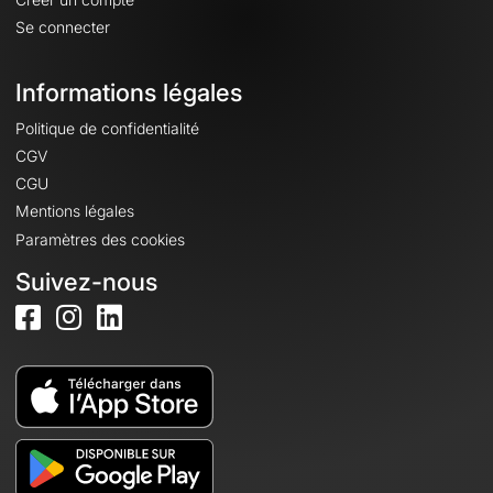
Se connecter
Informations légales
Politique de confidentialité
CGV
CGU
Mentions légales
Paramètres des cookies
Suivez-nous