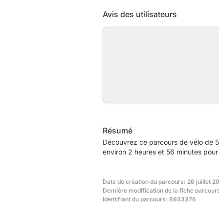
Avis des utilisateurs
Résumé
Découvrez ce parcours de vélo de 5
environ 2 heures et 56 minutes pour 
Date de création du parcours: 26 juillet 2
Dernière modification de la fiche parcou
Identifiant du parcours: 8933376