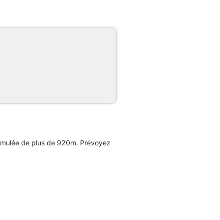
cumulée de plus de 920m. Prévoyez