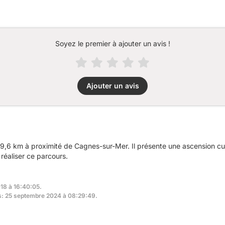
Soyez le premier à ajouter un avis !
Ajouter un avis
9,6 km à proximité de Cagnes-sur-Mer. Il présente une ascension 
réaliser ce parcours.
018 à 16:40:05.
rs: 25 septembre 2024 à 08:29:49.