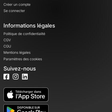
Créer un compte
Se connecter
Informations légales
Politique de confidentialité
CGV
CGU
Mentions légales
Paramètres des cookies
Suivez-nous