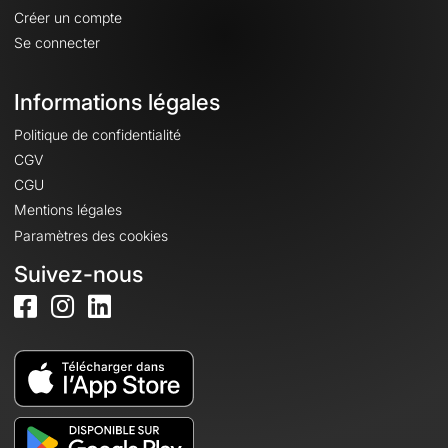
Créer un compte
Se connecter
Informations légales
Politique de confidentialité
CGV
CGU
Mentions légales
Paramètres des cookies
Suivez-nous