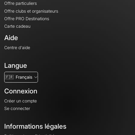
Offre particuliers
Offre clubs et organisateurs
Offre PRO Destinations
Carte cadeau
Aide
Centre d'aide
Langue
🇫🇷
Français
Connexion
Créer un compte
Se connecter
Informations légales