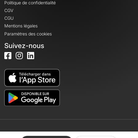
Politique de confidentialité
CGV
CGU
Mentions légales
Paramètres des cookies
Suivez-nous
© 2026 OpenRunner - Version 7.31.3