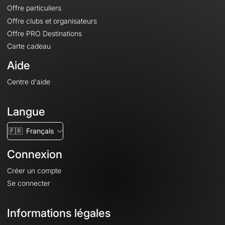
Offre particuliers
Offre clubs et organisateurs
Offre PRO Destinations
Carte cadeau
Aide
Centre d'aide
Langue
🇫🇷
Français
Connexion
Créer un compte
Se connecter
Informations légales