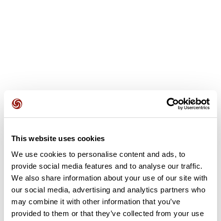
Avis des utilisateurs
This website uses cookies
We use cookies to personalise content and ads, to
Soyez le premier à ajouter un avis !
provide social media features and to analyse our traffic.
We also share information about your use of our site with
our social media, advertising and analytics partners who
may combine it with other information that you’ve
Ajouter un avis
provided to them or that they’ve collected from your use