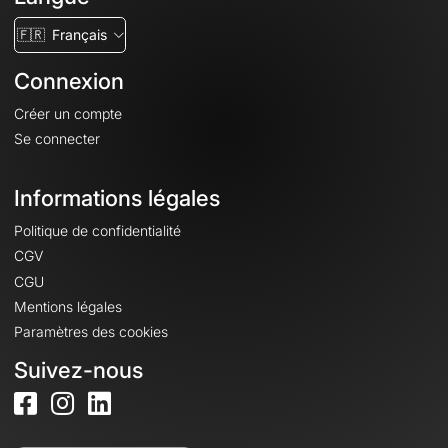
🇫🇷
Français
Connexion
Créer un compte
Se connecter
Informations légales
Politique de confidentialité
CGV
CGU
Mentions légales
Paramètres des cookies
Suivez-nous