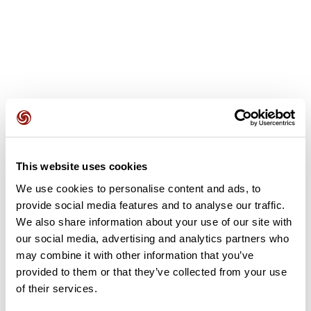
Avis des utilisateurs
This website uses cookies
We use cookies to personalise content and ads, to
Soyez le premier à ajouter un avis !
provide social media features and to analyse our traffic.
We also share information about your use of our site with
our social media, advertising and analytics partners who
may combine it with other information that you’ve
Ajouter un avis
provided to them or that they’ve collected from your use
of their services.