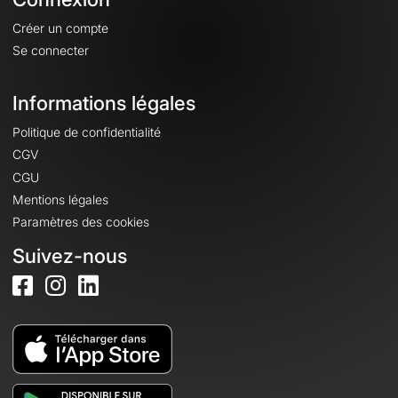
Créer un compte
Se connecter
Informations légales
Politique de confidentialité
CGV
CGU
Mentions légales
Paramètres des cookies
Suivez-nous