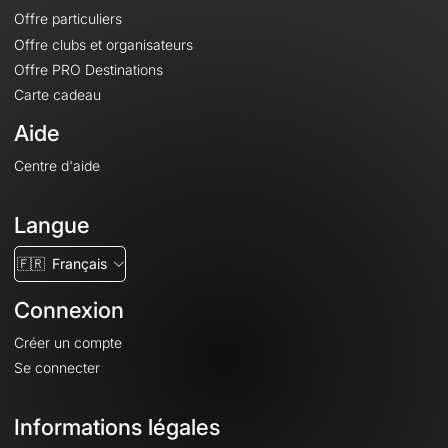
Offre particuliers
Offre clubs et organisateurs
Offre PRO Destinations
Carte cadeau
Aide
Centre d'aide
Langue
🇫🇷
Français
Connexion
Créer un compte
Se connecter
Informations légales