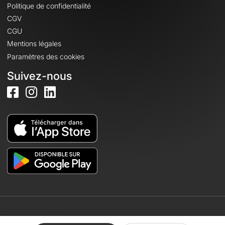
Politique de confidentialité
CGV
CGU
Mentions légales
Paramètres des cookies
Suivez-nous
© 2026 OpenRunner - Version 7.31.3