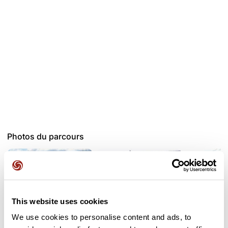
Photos du parcours
This website uses cookies
We use cookies to personalise content and ads, to