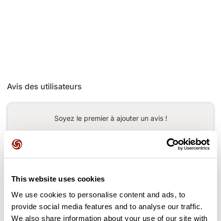
Avis des utilisateurs
Soyez le premier à ajouter un avis !
Ajouter un avis
This website uses cookies
We use cookies to personalise content and ads, to
provide social media features and to analyse our traffic.
Cols le long du parcours
We also share information about your use of our site with