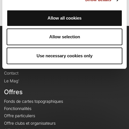
Allow all cookies
Allow selection
OpenRunner
Equipe
Use necessary cookies only
Carrières
À propos
Contact
Le Mag'
Offres
Fonds de cartes topographiques
Fonctionnalités
Offre particuliers
Offre clubs et organisateurs