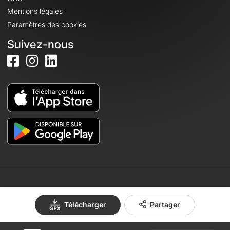
Mentions légales
Paramètres des cookies
Suivez-nous
© 2026 OpenRunner - Version 7.31.3
Télécharger
Partager